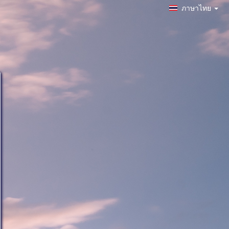
ภาษาไทย