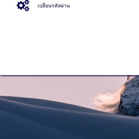
เปลี่ยนรหัสผ่าน