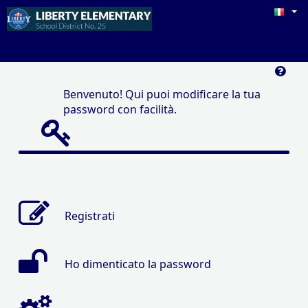
Benvenuto! Qui puoi modificare la tua
password con facilità.
Registrati
Ho dimenticato la password