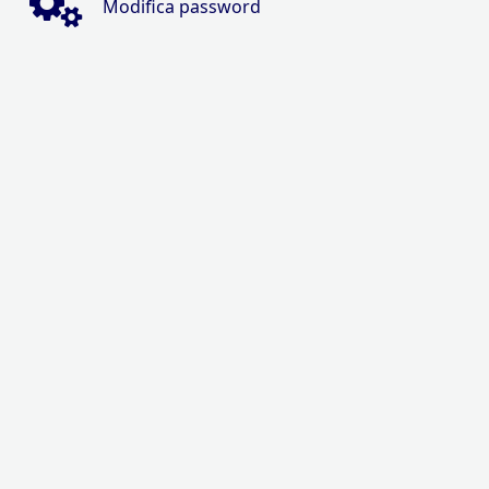
Modifica password