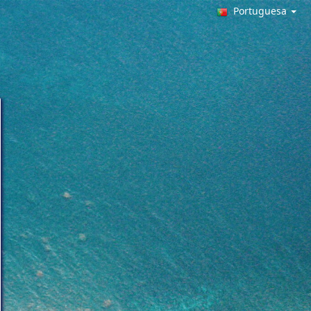
Portuguesa